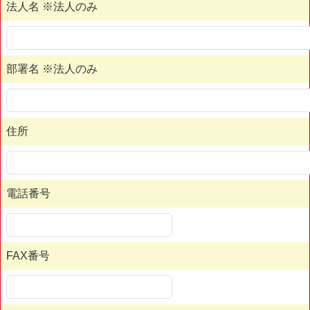
法人名 ※法人のみ
部署名 ※法人のみ
住所
電話番号
FAX番号