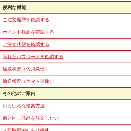
便利な機能
ご注文履歴を確認する
ポイント残高を確認する
ご注文状態を確認する
忘れたパスワードを確認する
輸送状況（佐川急便）
輸送状況（ヤマト運輸）
その他のご案内
いろいろな検索方法
前と同じ商品を注文したい
支給時期お知らせ機能