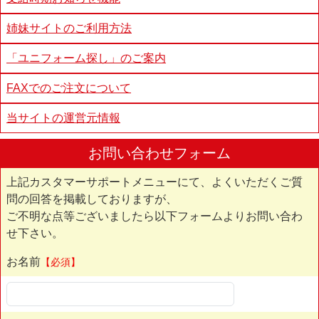
姉妹サイトのご利用方法
「ユニフォーム探し」のご案内
FAXでのご注文について
当サイトの運営元情報
お問い合わせフォーム
上記カスタマーサポートメニューにて、よくいただくご質
問の回答を掲載しておりますが、
ご不明な点等ございましたら以下フォームよりお問い合わ
せ下さい。
お名前
【必須】