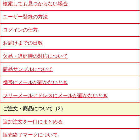
検索しても見つからない場合
ユーザー登録の方法
ログインの仕方
お届けまでの日数
欠品・遅延時の対応について
商品サンプルについて
携帯にメールが届かないとき
フリーメールアドレスにメールが届かないとき
ご注文・商品について（2）
追加注文を一口にまとめる
販売終了マークについて