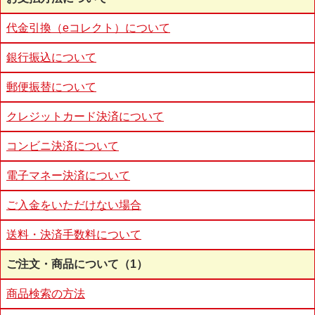
代金引換（eコレクト）について
銀行振込について
郵便振替について
クレジットカード決済について
コンビニ決済について
電子マネー決済について
ご入金をいただけない場合
送料・決済手数料について
ご注文・商品について（1）
商品検索の方法