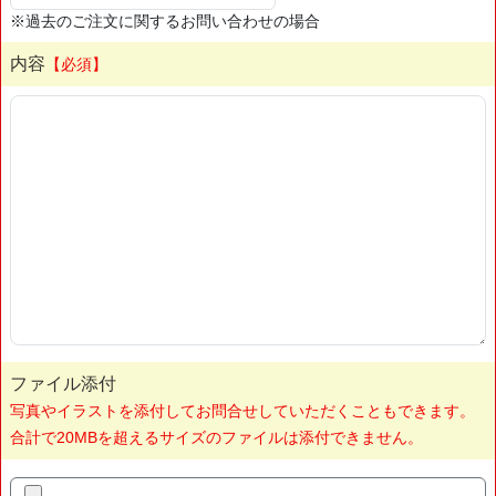
※過去のご注文に関するお問い合わせの場合
内容
【必須】
ファイル添付
写真やイラストを添付してお問合せしていただくこともできます。
合計で20MBを超えるサイズのファイルは添付できません。