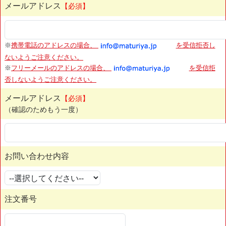
メールアドレス
【必須】
※
携帯電話のアドレスの場合、
を受信拒否し
ないようご注意ください。
※
フリーメールのアドレスの場合、
を受信拒
否しないようご注意ください。
メールアドレス
【必須】
（確認のためもう一度）
お問い合わせ内容
注文番号