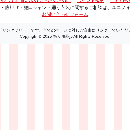
安心してお買い求めいただくために
ポイント規約
ご利用規
・腹掛け・鯉口シャツ・踊り衣装に関するご相談は、ユニフォーム
お問い合わせフォーム
 は「リンクフリー」です。全てのページに対しご自由にリンクしていただ
Copyright © 2026 祭り用品jp All Rights Reserved.