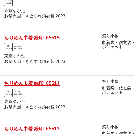
東京ゆかた
お祭天国・きぬずれ踊衣装 2023
祭り小物
ちりめん巾着 緑印 65515
巾着袋・信玄袋
ポシェット
東京ゆかた
お祭天国・きぬずれ踊衣装 2023
祭り小物
ちりめん巾着 緑印 65514
巾着袋・信玄袋
ポシェット
東京ゆかた
お祭天国・きぬずれ踊衣装 2023
祭り小物
ちりめん巾着 緑印 65513
巾着袋・信玄袋