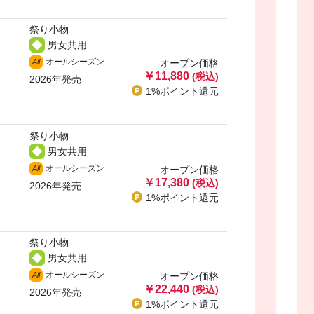
祭り小物
男女共用
オールシーズン
All
オープン価格
￥11,880
(税込)
2026年発売
1%ポイント
還元
祭り小物
男女共用
オールシーズン
All
オープン価格
￥17,380
(税込)
2026年発売
1%ポイント
還元
祭り小物
男女共用
オールシーズン
All
オープン価格
￥22,440
(税込)
2026年発売
1%ポイント
還元