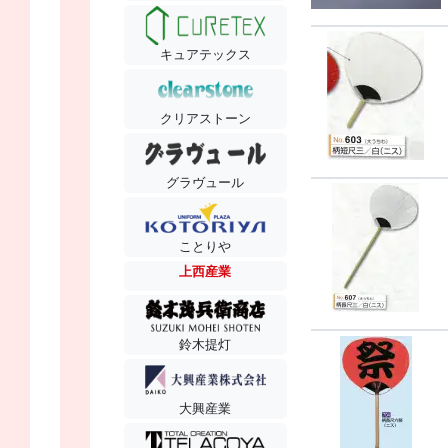
キュアテックス
クリアストーン
グラヴュール
ことりや
上西産業
鈴木提灯
大興産業