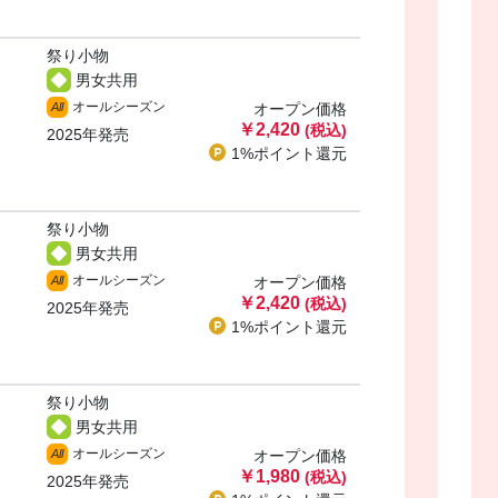
祭り小物
男女共用
・
オールシーズン
All
オープン価格
￥2,420
(税込)
2025年発売
1%ポイント
還元
祭り小物
男女共用
・
オールシーズン
All
オープン価格
￥2,420
(税込)
2025年発売
1%ポイント
還元
祭り小物
男女共用
・
オールシーズン
All
オープン価格
￥1,980
(税込)
2025年発売