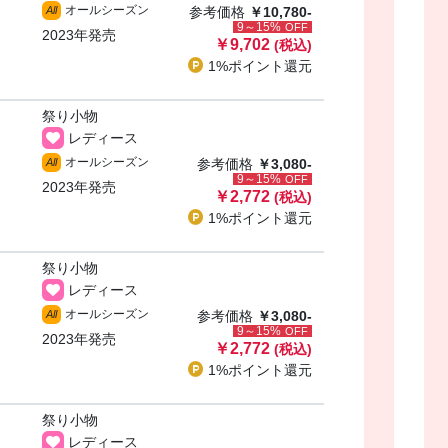
オールシーズン
All
参考価格
￥10,780-
9～15%
OFF
2023年発売
￥9,702
(税込)
1%ポイント
還元
祭り小物
レディース
・
オールシーズン
All
参考価格
￥3,080-
9～15%
OFF
2023年発売
￥2,772
(税込)
1%ポイント
還元
祭り小物
レディース
・
オールシーズン
All
参考価格
￥3,080-
9～15%
OFF
2023年発売
￥2,772
(税込)
1%ポイント
還元
祭り小物
レディース
・