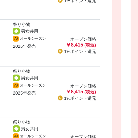
1%ポイント
還元
祭り小物
男女共用
オールシーズン
All
オープン価格
￥8,415
(税込)
2025年発売
1%ポイント
還元
祭り小物
男女共用
オールシーズン
All
オープン価格
￥8,415
(税込)
2025年発売
1%ポイント
還元
祭り小物
男女共用
オールシーズン
All
オープン価格