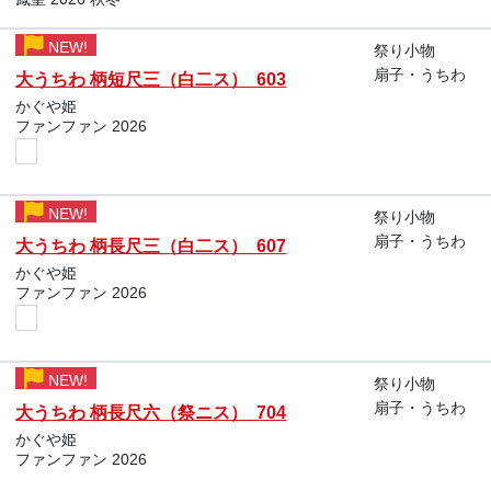
NEW!
祭り小物
扇子・うちわ
大うちわ 柄短尺三（白二ス） 603
かぐや姫
ファンファン 2026
NEW!
祭り小物
扇子・うちわ
大うちわ 柄長尺三（白二ス） 607
かぐや姫
ファンファン 2026
NEW!
祭り小物
扇子・うちわ
大うちわ 柄長尺六（祭ニス） 704
かぐや姫
ファンファン 2026