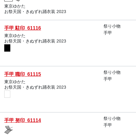
東京ゆかた
お祭天国・きぬずれ踊衣装 2023
祭り小物
手甲 駐印 61116
手甲
東京ゆかた
お祭天国・きぬずれ踊衣装 2023
祭り小物
手甲 職印 61115
手甲
東京ゆかた
お祭天国・きぬずれ踊衣装 2023
祭り小物
手甲 努印 61114
手甲