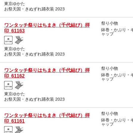
東京ゆかた
お祭天国・きぬずれ踊衣装 2023
祭り小物
ワンタッチ祭りはちまき（千代結び）拝
鉢巻・かぶり・
印 61163
ャップ
東京ゆかた
お祭天国・きぬずれ踊衣装 2023
祭り小物
ワンタッチ祭りはちまき（千代結び）拝
鉢巻・かぶり・
印 61162
ャップ
東京ゆかた
お祭天国・きぬずれ踊衣装 2023
祭り小物
ワンタッチ祭りはちまき（千代結び）拝
鉢巻・かぶり・
印 61161
ャップ