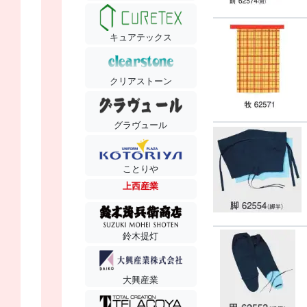
キュアテックス
クリアストーン
グラヴュール
ことりや
上西産業
鈴木提灯
大興産業