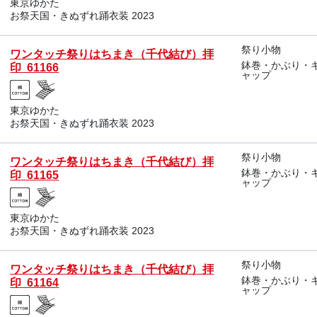
東京ゆかた
お祭天国・きぬずれ踊衣装 2023
祭り小物
ワンタッチ祭りはちまき（千代結び）拝
鉢巻・かぶり・
印 61166
ャップ
東京ゆかた
お祭天国・きぬずれ踊衣装 2023
祭り小物
ワンタッチ祭りはちまき（千代結び）拝
鉢巻・かぶり・
印 61165
ャップ
東京ゆかた
お祭天国・きぬずれ踊衣装 2023
祭り小物
ワンタッチ祭りはちまき（千代結び）拝
鉢巻・かぶり・
印 61164
ャップ