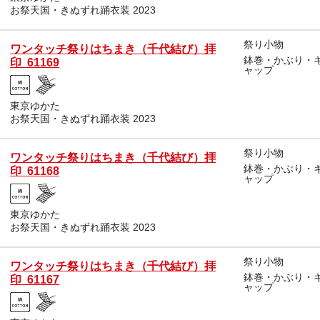
お祭天国・きぬずれ踊衣装 2023
祭り小物
ワンタッチ祭りはちまき（千代結び）拝
鉢巻・かぶり・
印 61169
ャップ
東京ゆかた
お祭天国・きぬずれ踊衣装 2023
祭り小物
ワンタッチ祭りはちまき（千代結び）拝
鉢巻・かぶり・
印 61168
ャップ
東京ゆかた
お祭天国・きぬずれ踊衣装 2023
祭り小物
ワンタッチ祭りはちまき（千代結び）拝
鉢巻・かぶり・
印 61167
ャップ