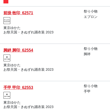
祭り小物
前掛 牧印 62571
エプロン
東京ゆかた
お祭天国・きぬずれ踊衣装 2023
祭り小物
脚絆 脚印 62554
脚袢
東京ゆかた
お祭天国・きぬずれ踊衣装 2023
祭り小物
手甲 甲印 62553
手甲
東京ゆかた
お祭天国・きぬずれ踊衣装 2023